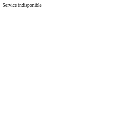
Service indisponible