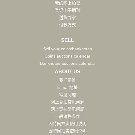
我的网上拍卖
登记电子期刊
送货到家
付款方式
SELL
Sell your coins/banknotes
Coins auctions calendar
Banknotes auctions calendar
ABOUT US
我们是谁
E-mail地址
常见问题
网上竞拍常见问题
网上竞拍常见问题
一般销售条件
因特网拍卖使用说明
因特网拍卖使用说明