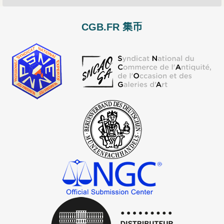
CGB.FR 集币