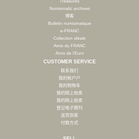
Treasures
Numismatic archives
博客
Bulletin numismatique
e-FRANC
Collection idéale
Amis du FRANC
Amis de l'Euro
CUSTOMER SERVICE
联系我们
我的帐户户
我的购物车
我的网上拍卖
我的网上拍卖
登记电子期刊
送货到家
付款方式
SELL