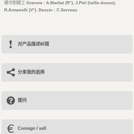
硬币制模工
Gravure : A.Marliat (R°), J.Piel (taille-douce),
R.Armanelli (V°). Dessin : C.Serveau
对产品描述纠错
分享我的选择
提问
Consign / sell