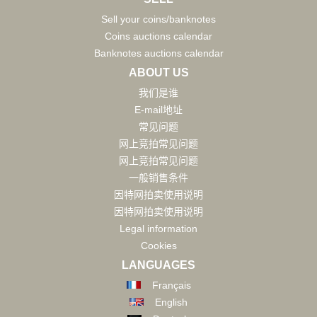
Sell your coins/banknotes
Coins auctions calendar
Banknotes auctions calendar
ABOUT US
我们是谁
E-mail地址
常见问题
网上竞拍常见问题
网上竞拍常见问题
一般销售条件
因特网拍卖使用说明
因特网拍卖使用说明
Legal information
Cookies
LANGUAGES
Français
English