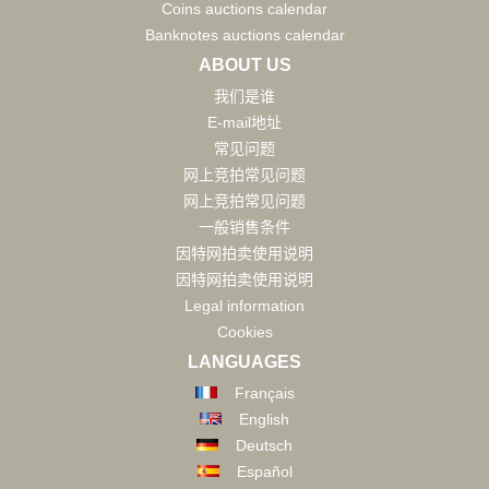
Coins auctions calendar
Banknotes auctions calendar
ABOUT US
我们是谁
E-mail地址
常见问题
网上竞拍常见问题
网上竞拍常见问题
一般销售条件
因特网拍卖使用说明
因特网拍卖使用说明
Legal information
Cookies
LANGUAGES
Français
English
Deutsch
Español