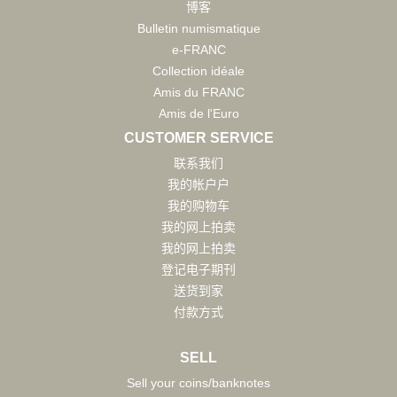
博客
Bulletin numismatique
e-FRANC
Collection idéale
Amis du FRANC
Amis de l'Euro
CUSTOMER SERVICE
联系我们
我的帐户户
我的购物车
我的网上拍卖
我的网上拍卖
登记电子期刊
送货到家
付款方式
SELL
Sell your coins/banknotes