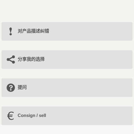
对产品描述纠错
分享我的选择
提问
Consign / sell