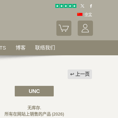
中文
TS
博客
联络我们
上一页
UNC
无库存.
所有在网站上销售的产品 (2026)