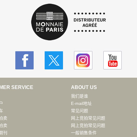
MER SERVICE
ABOUT US
我们是谁
户
E-mail地址
车
常见问题
拍卖
网上竞拍常见问题
拍卖
网上竞拍常见问题
期刊
一般销售条件