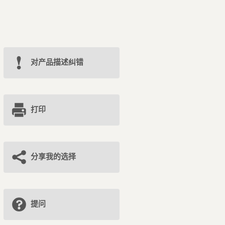
对产品描述纠错
打印
分享我的选择
提问