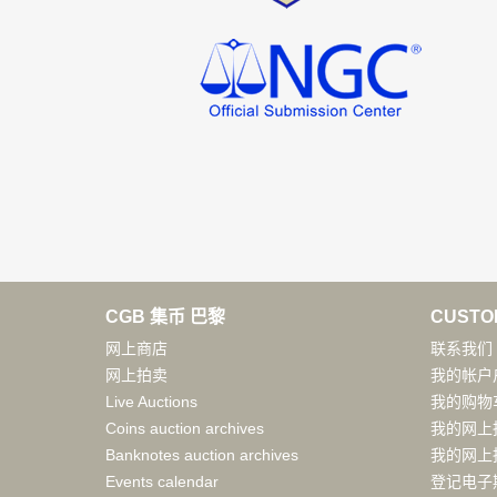
CGB 集币 巴黎
CUSTO
网上商店
联系我们
网上拍卖
我的帐户
Live Auctions
我的购物
Coins auction archives
我的网上
Banknotes auction archives
我的网上
Events calendar
登记电子