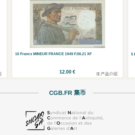
10 Francs MINEUR FRANCE 1949 F.08.21 XF
5
12.00 €
绍
产品介绍
CGB.FR 集币