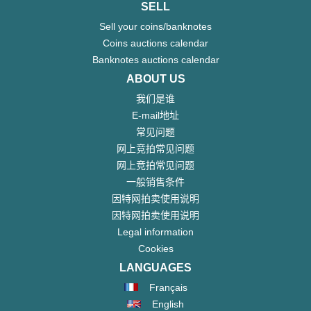
SELL
Sell your coins/banknotes
Coins auctions calendar
Banknotes auctions calendar
ABOUT US
我们是谁
E-mail地址
常见问题
网上竞拍常见问题
网上竞拍常见问题
一般销售条件
因特网拍卖使用说明
因特网拍卖使用说明
Legal information
Cookies
LANGUAGES
Français
English