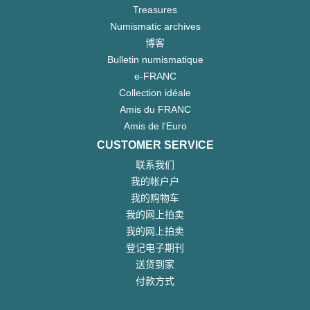
Treasures
Numismatic archives
博客
Bulletin numismatique
e-FRANC
Collection idéale
Amis du FRANC
Amis de l'Euro
CUSTOMER SERVICE
联系我们
我的帐户户
我的购物车
我的网上拍卖
我的网上拍卖
登记电子期刊
送货到家
付款方式