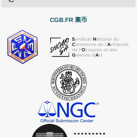
CGB.FR 集币