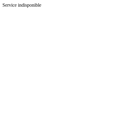
Service indisponible