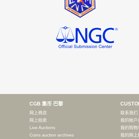
CGB 集币 巴黎
CUSTO
网上商店
联系我们
网上拍卖
我的帐户
Live Auctions
我的购物
Coins auction archives
我的网上