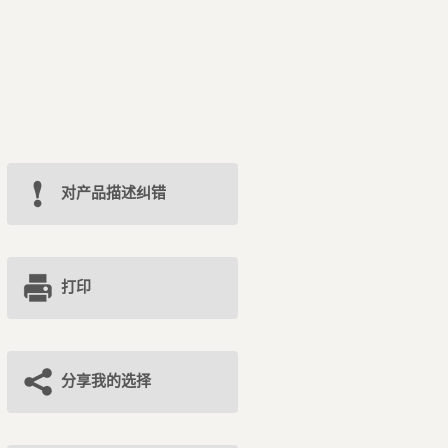
对产品描述纠错
打印
分享我的选择