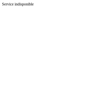
Service indisponible