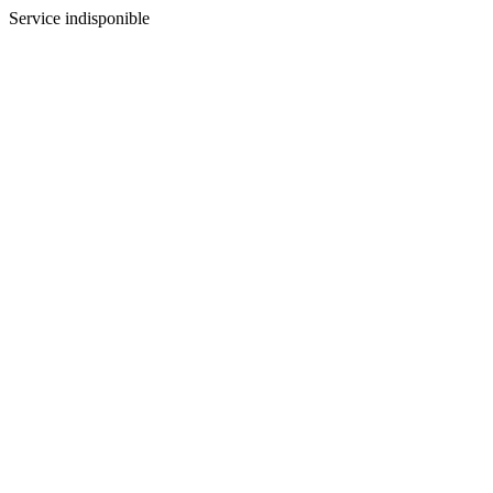
Service indisponible