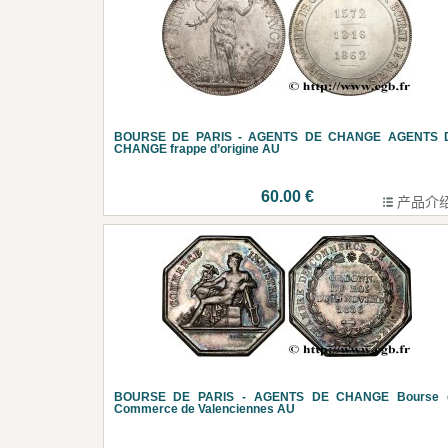
BOURSE DE PARIS - AGENTS DE CHANGE AGENTS 
CHANGE frappe d’origine AU
60.00 €
产品介
BOURSE DE PARIS - AGENTS DE CHANGE Bourse 
Commerce de Valenciennes AU