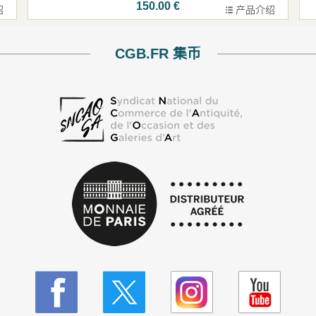
150.00 €
绍
产品介绍
CGB.FR 集币