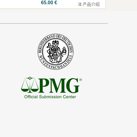
65.00 €
产品介绍