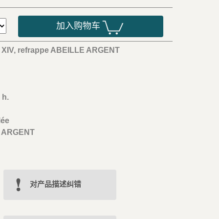
加入购物车
 XIV, refrappe ABEILLE ARGENT
m
 h.
lée
le ARGENT
对产品描述纠错