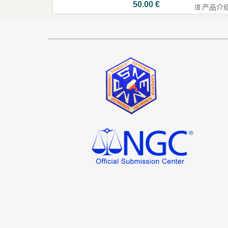
50.00 €
产品介