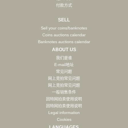
付款方式
SELL
Sell your coins/banknotes
Coins auctions calendar
Banknotes auctions calendar
ABOUT US
我们是谁
E-mail地址
常见问题
网上竞拍常见问题
网上竞拍常见问题
一般销售条件
因特网拍卖使用说明
因特网拍卖使用说明
Legal information
Cookies
LANGUAGES