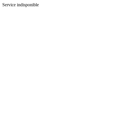
Service indisponible