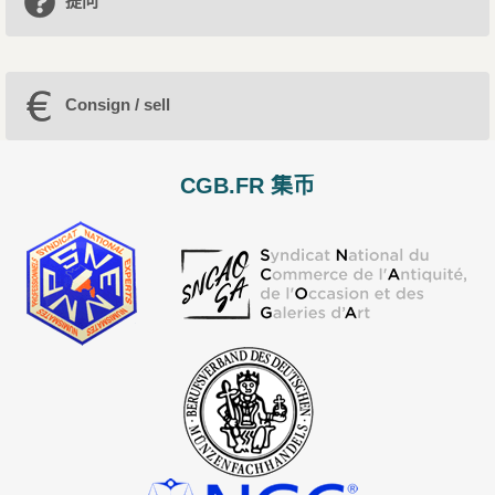
提问
Consign / sell
CGB.FR 集币