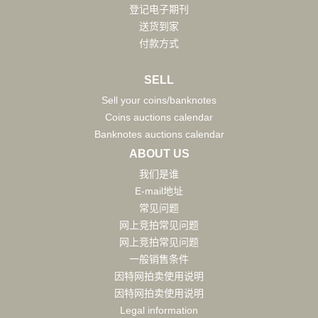
登记电子期刊
送货到家
付款方式
SELL
Sell your coins/banknotes
Coins auctions calendar
Banknotes auctions calendar
ABOUT US
我们是谁
E-mail地址
常见问题
网上竞拍常见问题
网上竞拍常见问题
一般销售条件
因特网拍卖使用说明
因特网拍卖使用说明
Legal information