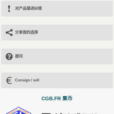
对产品描述纠错
分享我的选择
提问
Consign / sell
CGB.FR 集币