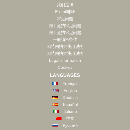
我们是谁
E-mail地址
常见问题
网上竞拍常见问题
网上竞拍常见问题
一般销售条件
因特网拍卖使用说明
因特网拍卖使用说明
Legal information
Cookies
LANGUAGES
Français
English
Deutsch
Español
Italiano
中文
Русский