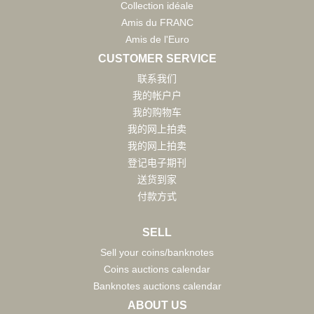
Collection idéale
Amis du FRANC
Amis de l'Euro
CUSTOMER SERVICE
联系我们
我的帐户户
我的购物车
我的网上拍卖
我的网上拍卖
登记电子期刊
送货到家
付款方式
SELL
Sell your coins/banknotes
Coins auctions calendar
Banknotes auctions calendar
ABOUT US