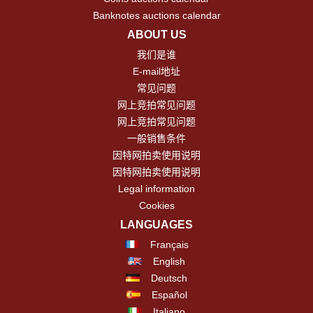
Banknotes auctions calendar
ABOUT US
我们是谁
E-mail地址
常见问题
网上竞拍常见问题
网上竞拍常见问题
一般销售条件
因特网拍卖使用说明
因特网拍卖使用说明
Legal information
Cookies
LANGUAGES
Français
English
Deutsch
Español
Italiano