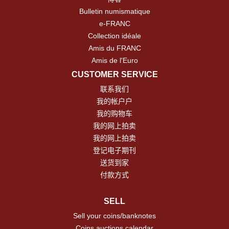
Bulletin numismatique
e-FRANC
Collection idéale
Amis du FRANC
Amis de l'Euro
CUSTOMER SERVICE
联系我们
我的帐户户
我的购物车
我的网上拍卖
我的网上拍卖
登记电子期刊
送货到家
付款方式
SELL
Sell your coins/banknotes
Coins auctions calendar