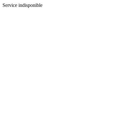
Service indisponible