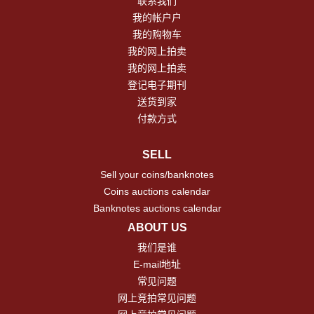
联系我们
我的帐户户
我的购物车
我的网上拍卖
我的网上拍卖
登记电子期刊
送货到家
付款方式
SELL
Sell your coins/banknotes
Coins auctions calendar
Banknotes auctions calendar
ABOUT US
我们是谁
E-mail地址
常见问题
网上竞拍常见问题