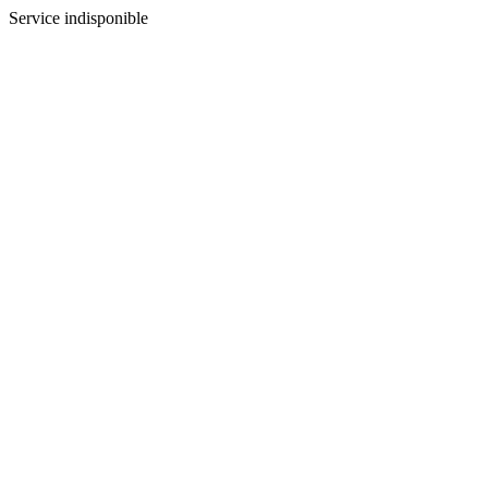
Service indisponible