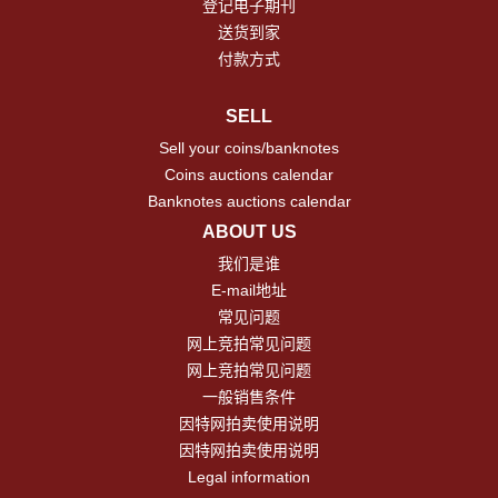
登记电子期刊
送货到家
付款方式
SELL
Sell your coins/banknotes
Coins auctions calendar
Banknotes auctions calendar
ABOUT US
我们是谁
E-mail地址
常见问题
网上竞拍常见问题
网上竞拍常见问题
一般销售条件
因特网拍卖使用说明
因特网拍卖使用说明
Legal information