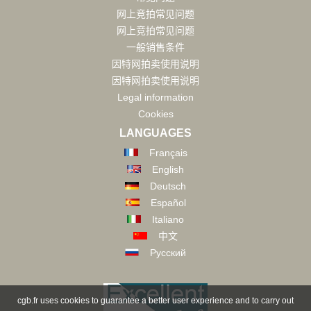
网上竞拍常见问题
网上竞拍常见问题
一般销售条件
因特网拍卖使用说明
因特网拍卖使用说明
Legal information
Cookies
LANGUAGES
Français
English
Deutsch
Español
Italiano
中文
Русский
cgb.fr uses cookies to guarantee a better user experience and to carry out