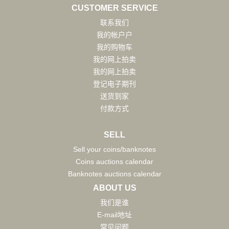
CUSTOMER SERVICE
联系我们
我的帐户户
我的购物车
我的网上拍卖
我的网上拍卖
登记电子期刊
送货到家
付款方式
SELL
Sell your coins/banknotes
Coins auctions calendar
Banknotes auctions calendar
ABOUT US
我们是谁
E-mail地址
常见问题