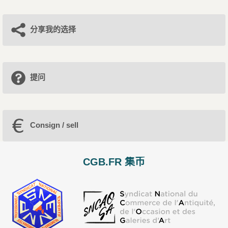
分享我的选择
提问
Consign / sell
CGB.FR 集币