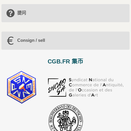
提问
Consign / sell
CGB.FR 集币