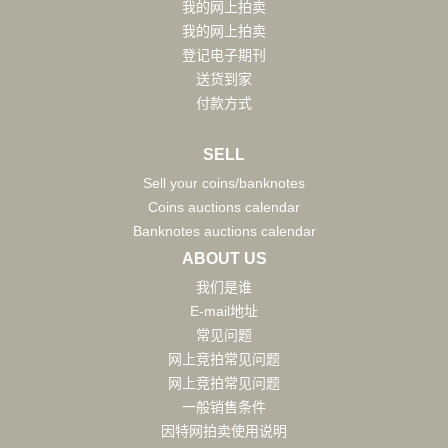
我的网上拍卖
我的网上拍卖
登记电子期刊
送货到家
付款方式
SELL
Sell your coins/banknotes
Coins auctions calendar
Banknotes auctions calendar
ABOUT US
我们是谁
E-mail地址
常见问题
网上竞拍常见问题
网上竞拍常见问题
一般销售条件
因特网拍卖使用说明