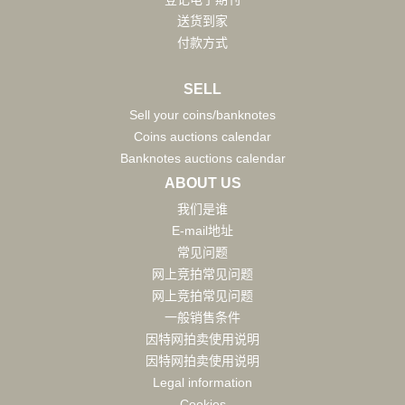
送货到家
付款方式
SELL
Sell your coins/banknotes
Coins auctions calendar
Banknotes auctions calendar
ABOUT US
我们是谁
E-mail地址
常见问题
网上竞拍常见问题
网上竞拍常见问题
一般销售条件
因特网拍卖使用说明
因特网拍卖使用说明
Legal information
Cookies