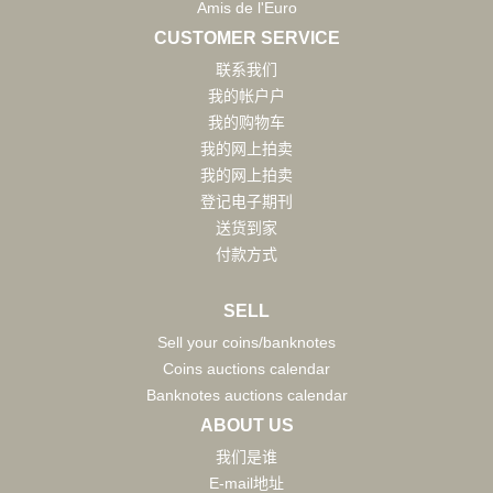
Amis de l'Euro
CUSTOMER SERVICE
联系我们
我的帐户户
我的购物车
我的网上拍卖
我的网上拍卖
登记电子期刊
送货到家
付款方式
SELL
Sell your coins/banknotes
Coins auctions calendar
Banknotes auctions calendar
ABOUT US
我们是谁
E-mail地址