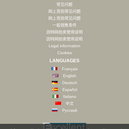
常见问题
网上竞拍常见问题
网上竞拍常见问题
一般销售条件
因特网拍卖使用说明
因特网拍卖使用说明
Legal information
Cookies
LANGUAGES
Français
English
Deutsch
Español
Italiano
中文
Русский