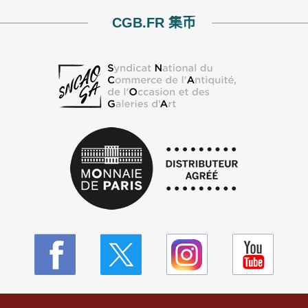
CGB.FR 集币