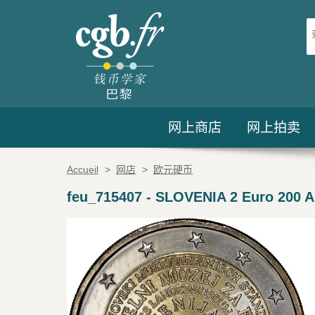
网上商店
网上拍卖
Accueil
>
网店
>
欧元硬币
feu_715407
-
SLOVENIA 2 Euro 200