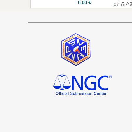
6.00 €
产品介