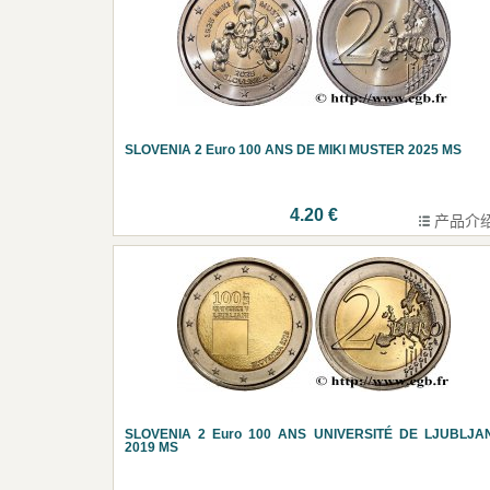
SLOVENIA 2 Euro 100 ANS DE MIKI MUSTER 2025 MS
4.20 €
产品介
SLOVENIA 2 Euro 100 ANS UNIVERSITÉ DE LJUBLJA
2019 MS