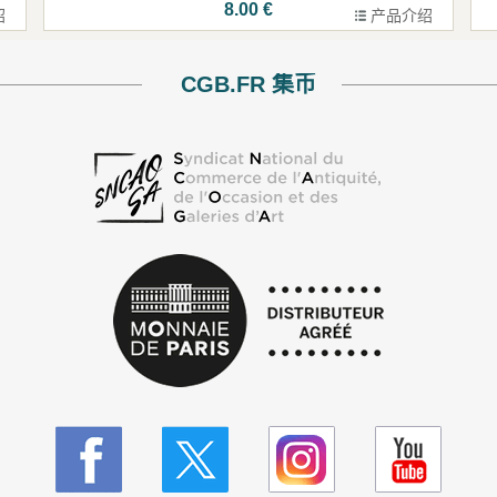
8.00 €
绍
产品介绍
CGB.FR 集币