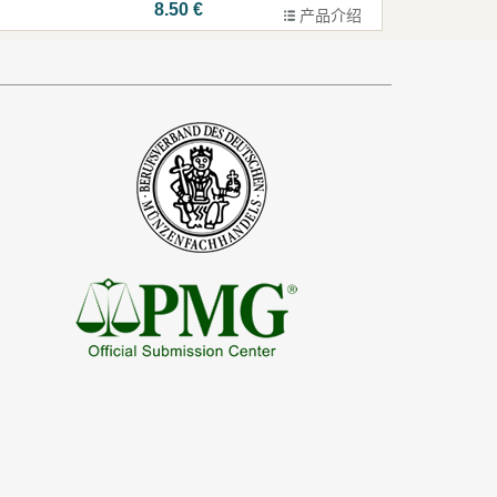
8.50 €
产品介绍