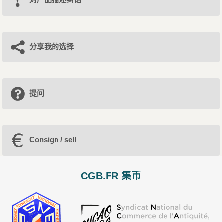
分享我的选择
提问
Consign / sell
CGB.FR 集币