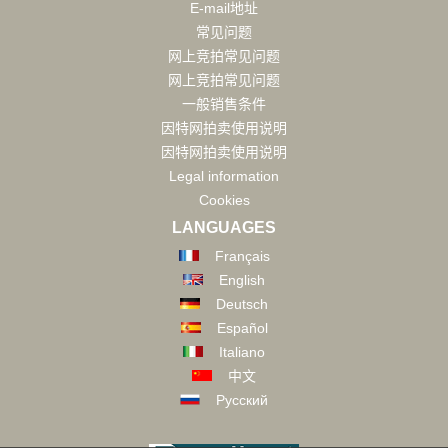
E-mail地址
常见问题
网上竞拍常见问题
网上竞拍常见问题
一般销售条件
因特网拍卖使用说明
因特网拍卖使用说明
Legal information
Cookies
LANGUAGES
Français
English
Deutsch
Español
Italiano
中文
Русский