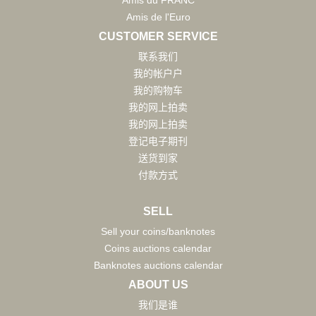
Amis du FRANC
Amis de l'Euro
CUSTOMER SERVICE
联系我们
我的帐户户
我的购物车
我的网上拍卖
我的网上拍卖
登记电子期刊
送货到家
付款方式
SELL
Sell your coins/banknotes
Coins auctions calendar
Banknotes auctions calendar
ABOUT US
我们是谁