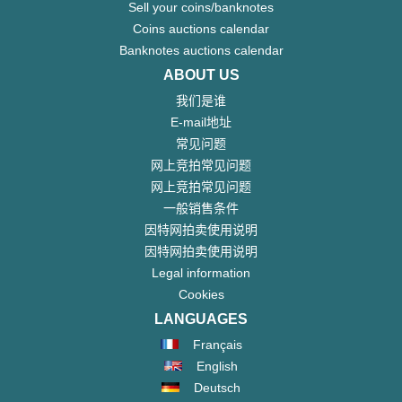
Sell your coins/banknotes
Coins auctions calendar
Banknotes auctions calendar
ABOUT US
我们是谁
E-mail地址
常见问题
网上竞拍常见问题
网上竞拍常见问题
一般销售条件
因特网拍卖使用说明
因特网拍卖使用说明
Legal information
Cookies
LANGUAGES
Français
English
Deutsch