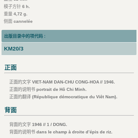
模子方针
6 h.
重量
4,72 g.
侧面
cannelée
出版目录中的项代码 :
KM20/3
正面
正面的文字
VIET-NAM DAN-CHU CONG-HOA // 1946.
正面的说明书
portrait de Hô Chi Minh.
正面的翻译
(République démocratique du Viêt Nam).
背面
背面的文字
1946 // 1 / DONG.
背面的说明书
dans le champ à droite d’épis de riz.