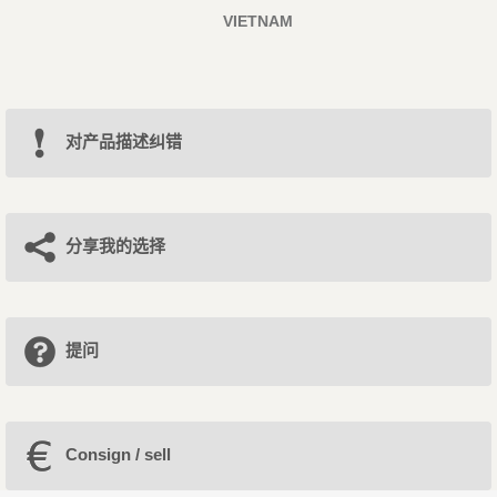
VIETNAM
对产品描述纠错
分享我的选择
提问
Consign / sell