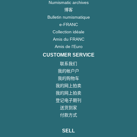
Numismatic archives
博客
Bulletin numismatique
e-FRANC
Collection idéale
Amis du FRANC
Amis de l'Euro
CUSTOMER SERVICE
联系我们
我的帐户户
我的购物车
我的网上拍卖
我的网上拍卖
登记电子期刊
送货到家
付款方式
SELL