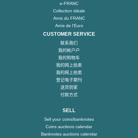
e-FRANC
Collection idéale
Amis du FRANC
Amis de l'Euro
CUSTOMER SERVICE
联系我们
我的帐户户
我的购物车
我的网上拍卖
我的网上拍卖
登记电子期刊
送货到家
付款方式
SELL
Sell your coins/banknotes
Coins auctions calendar
Banknotes auctions calendar