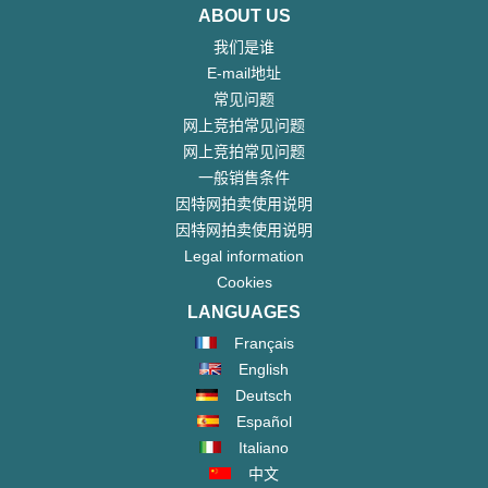
ABOUT US
我们是谁
E-mail地址
常见问题
网上竞拍常见问题
网上竞拍常见问题
一般销售条件
因特网拍卖使用说明
因特网拍卖使用说明
Legal information
Cookies
LANGUAGES
Français
English
Deutsch
Español
Italiano
中文