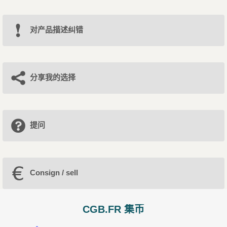
对产品描述纠错
分享我的选择
提问
Consign / sell
CGB.FR 集币