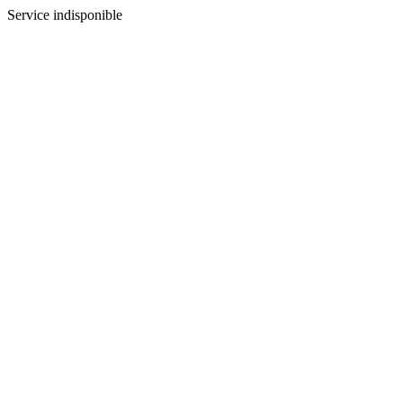
Service indisponible