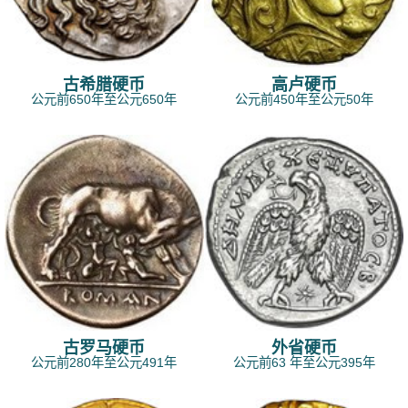
古希腊硬币
高卢硬币
公元前650年至公元650年
公元前450年至公元50年
古罗马硬币
外省硬币
公元前280年至公元491年
公元前63 年至公元395年