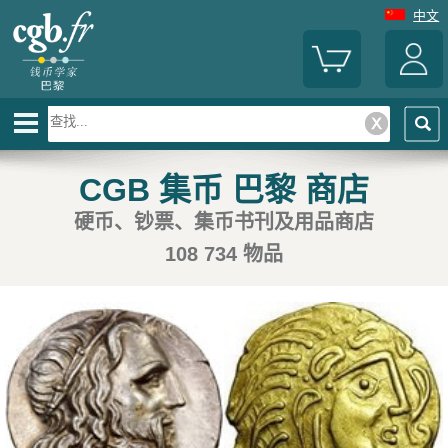
中文
CGB 集币 巴黎 商店
硬币、钞票、集币书刊及用品商店
108 734 物品