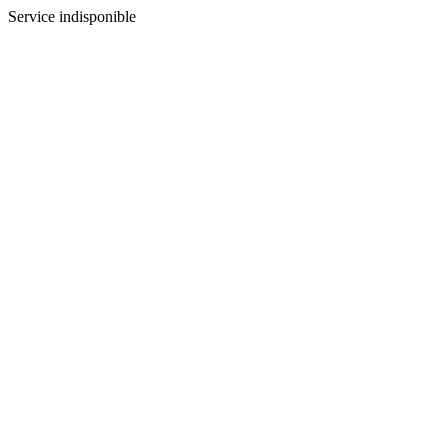
Service indisponible