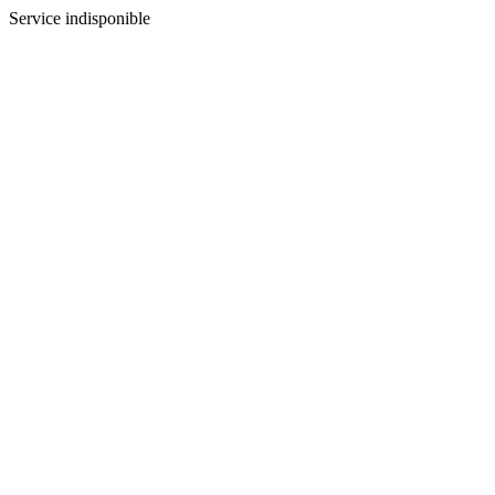
Service indisponible