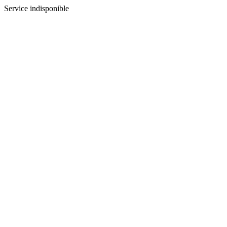
Service indisponible