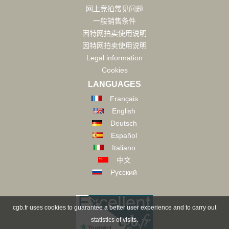
网上竞拍常见问题
一般销售条件
因特网拍卖使用说明
因特网拍卖使用说明
Legal information
Cookies
LANGUAGES
Français
English
Deutsch
Español
Italiano
中文
Русский
cgb.fr uses cookies to guarantee a better user experience and to carry out
statistics of visits.