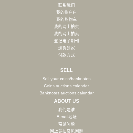
联系我们
我的帐户户
我的购物车
我的网上拍卖
我的网上拍卖
登记电子期刊
送货到家
付款方式
SELL
Sell your coins/banknotes
Coins auctions calendar
Banknotes auctions calendar
ABOUT US
我们是谁
E-mail地址
常见问题
网上竞拍常见问题