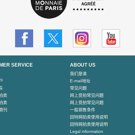
MER SERVICE
ABOUT US
我们是谁
户
E-mail地址
车
常见问题
拍卖
网上竞拍常见问题
拍卖
网上竞拍常见问题
期刊
一般销售条件
因特网拍卖使用说明
因特网拍卖使用说明
Legal information