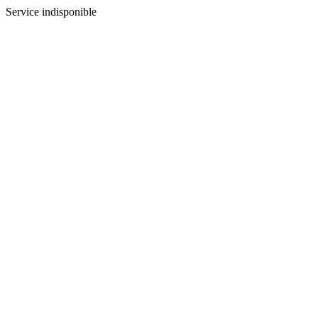
Service indisponible