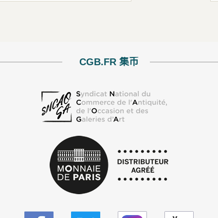
CGB.FR 集币