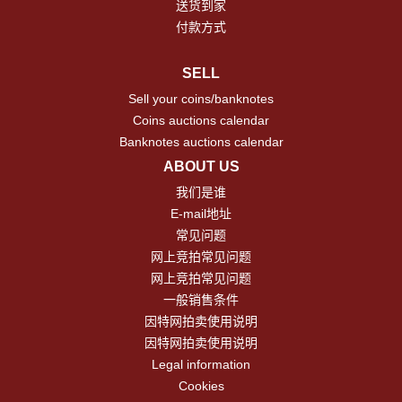
送货到家
付款方式
SELL
Sell your coins/banknotes
Coins auctions calendar
Banknotes auctions calendar
ABOUT US
我们是谁
E-mail地址
常见问题
网上竞拍常见问题
网上竞拍常见问题
一般销售条件
因特网拍卖使用说明
因特网拍卖使用说明
Legal information
Cookies