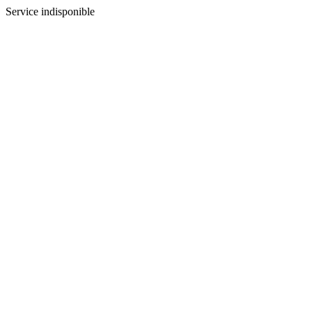
Service indisponible