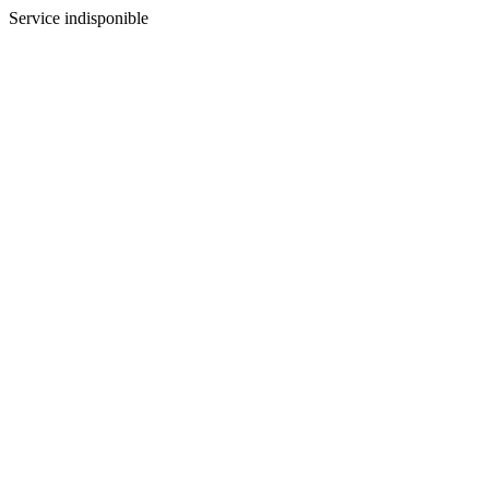
Service indisponible