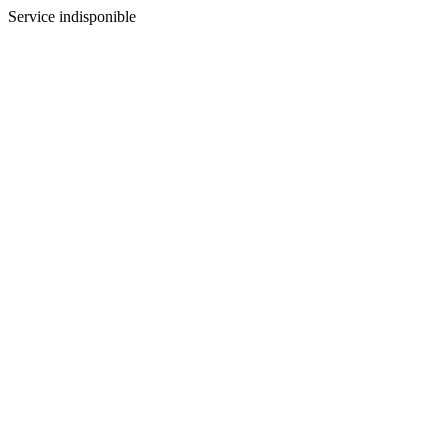
Service indisponible