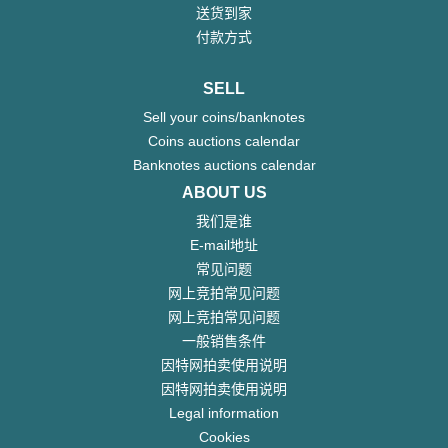
送货到家
付款方式
SELL
Sell your coins/banknotes
Coins auctions calendar
Banknotes auctions calendar
ABOUT US
我们是谁
E-mail地址
常见问题
网上竞拍常见问题
网上竞拍常见问题
一般销售条件
因特网拍卖使用说明
因特网拍卖使用说明
Legal information
Cookies