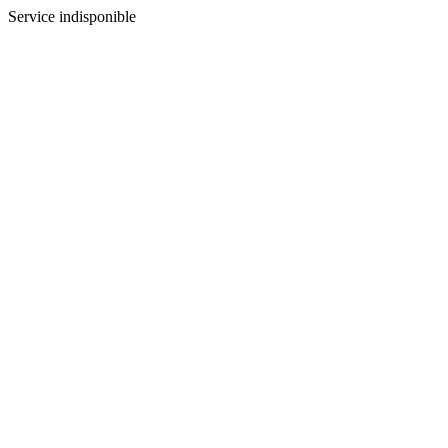
Service indisponible