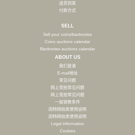
送货到家
付款方式
SELL
Sell your coins/banknotes
Coins auctions calendar
Banknotes auctions calendar
ABOUT US
我们是谁
E-mail地址
常见问题
网上竞拍常见问题
网上竞拍常见问题
一般销售条件
因特网拍卖使用说明
因特网拍卖使用说明
Legal information
Cookies