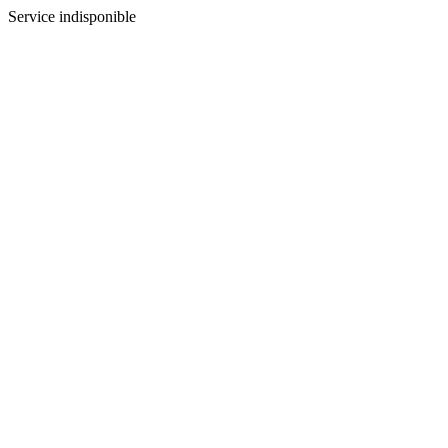
Service indisponible