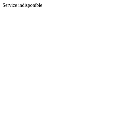
Service indisponible