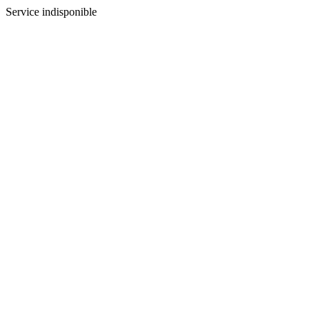
Service indisponible