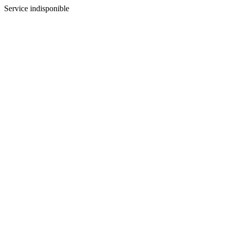
Service indisponible