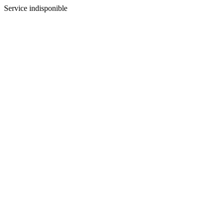
Service indisponible